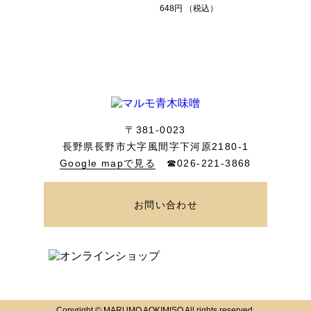
648円 （税込）
〒381-0023
長野県長野市大字風間字下河原2180-1
Google mapで見る
☎026-221-3868
お問い合わせ
ONLINE SHOP
オンラインショップ
Copyright © MARUMO AOKIMISO All rights reserved.