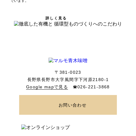
でいます。
詳しく見る
〒381-0023
長野県長野市大字風間字下河原2180-1
Google mapで見る
☎026-221-3868
お問い合わせ
ONLINE SHOP
オンラインショップ