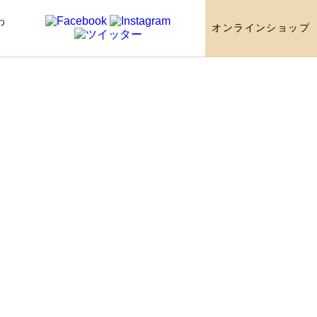
わ
オンラインショップ