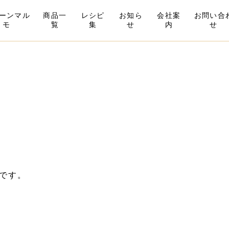
ーンマル
商品一
レシピ
お知ら
会社案
お問い合
モ
覧
集
せ
内
せ
です。