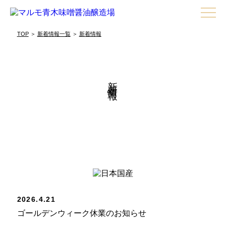
TOP
＞
新着情報一覧
＞
新着情報
新着情報
2026.4.21
ゴールデンウィーク休業のお知らせ